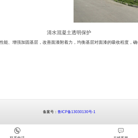
清水混凝土透明保护
性能、增强加固基层，改善面漆附着力，均衡基层对面漆的吸收程度，确
备案号：
鲁ICP备13030130号-1