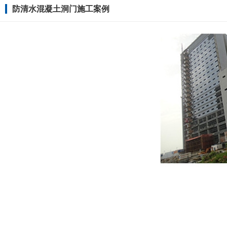
防清水混凝土洞门施工案例