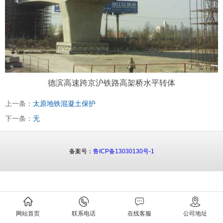
德滨高速跨京沪铁路高架桥水平转体
上一条：
太原地铁混凝土保护
下一条：
无
备案号：
鲁ICP备13030130号-1
网站首页
联系电话
在线客服
公司地址