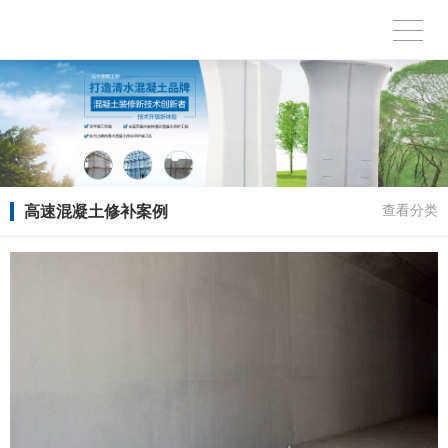
高速混凝土修补案例
查看分类