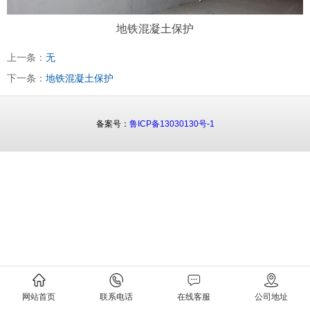
地铁混凝土保护
上一条：
无
下一条：
地铁混凝土保护
备案号：
鲁ICP备13030130号-1
网站首页
联系电话
在线客服
公司地址