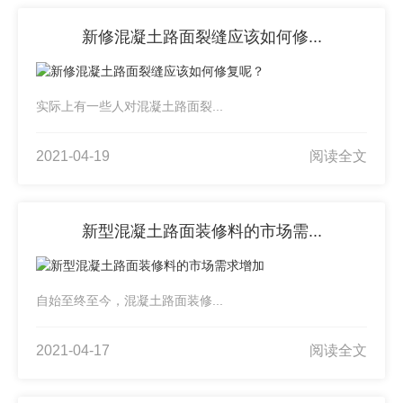
新修混凝土路面裂缝应该如何修...
实际上有一些人对混凝土路面裂...
2021-04-19
阅读全文
新型混凝土路面装修料的市场需...
自始至终至今，混凝土路面装修...
2021-04-17
阅读全文