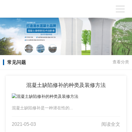
常见问题
查看分类
混凝土缺陷修补的种类及装修方法
混凝土缺陷修补是一种潜在性的...
2021-05-03
阅读全文