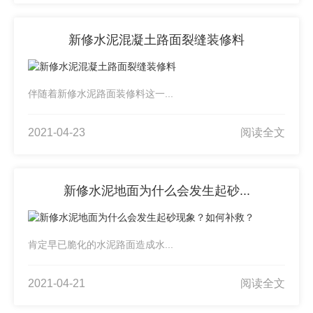
新修水泥混凝土路面裂缝装修料
伴随着新修水泥路面装修料这一...
2021-04-23
阅读全文
新修水泥地面为什么会发生起砂...
肯定早已脆化的水泥路面造成水...
2021-04-21
阅读全文